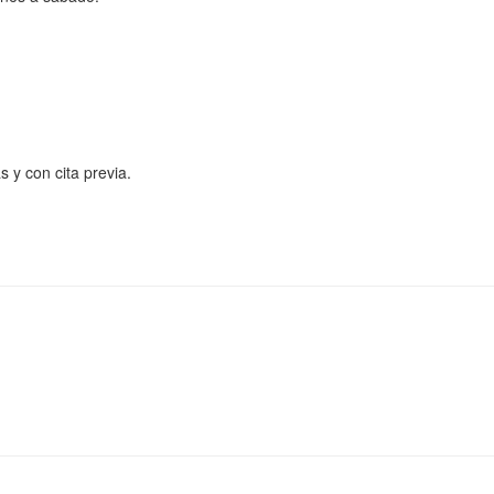
 y con cita previa.