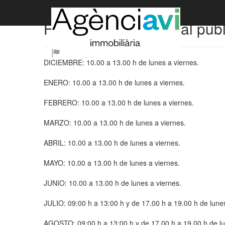
Horario de atención al púb
​DICIEMBRE: ​10.00 a 13.00 h de lunes a viernes.
ENERO: 10.00 a 13.00 h de lunes a viernes.
FEBRERO: 10.00 a 13.00 h de lunes a viernes.
MARZO: 10.00 a 13.00 h de lunes a viernes.
ABRIL: 10.00 a 13.00 h de lunes a viernes.
MAYO: 10.00 a 13.00 h de lunes a viernes.
JUNIO: 10.00 a 13.00 h de lunes a viernes.
JULIO: 09:00 h a 13:00 h y de 17.00 h a 19.00 h de lune
AGOSTO: 09:00 h a 13:00 h y de 17.00 h a 19.00 h de l