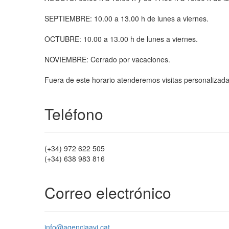
​SEPTIEMBRE: ​10.00 a 13.00 h de lunes a viernes.
​OCTUBRE: ​10.00 a 13.00 h de lunes a viernes.
​NOVIEMBRE: ​Cerrado por vacaciones.
Fuera de este horario atenderemos visitas personalizadas
Teléfono
(+34) 972 622 505
(+34) 638 983 816
Correo electrónico
info@agenciaavi.cat