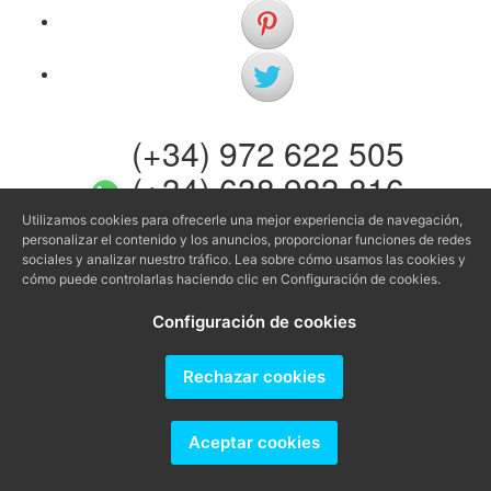
(+34) 972 622 505
(+34) 638 983 816
Utilizamos cookies para ofrecerle una mejor experiencia de navegación,
info@agenciaavi.cat
personalizar el contenido y los anuncios, proporcionar funciones de redes
sociales y analizar nuestro tráfico. Lea sobre cómo usamos las cookies y
cómo puede controlarlas haciendo clic en Configuración de cookies.
Configuración de cookies
Producido por
Rechazar cookies
Aceptar cookies