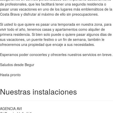
de profesionales, que les facilitará tener una segunda residencia o
pasar unas vacaciones en uno de los lugares más emblemáticos de la
Costa Brava y disfrutar al máximo de ello sin preocupaciones.
Si usted lo que quiere es pasar una temporada en nuestra zona, para
vivir todo el año, tenemos casas y apartamentos como alquiler de
primera residencia. Si bien solo puede o quiere pasar algunos dias de
sus vacaciones, un puente festivo o un fin de semana, también le
ofreceremos una propiedad que encaje a sus necesidades.
Esperamos poder conocerles y ofrecerles nuestros servicios en breve.
Saludos desde Begur
Hasta pronto
Nuestras instalaciones
AGENCIA AVI