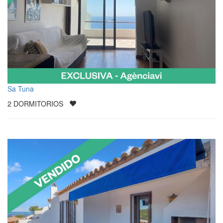
Sa Tuna
2
DORMITORIOS