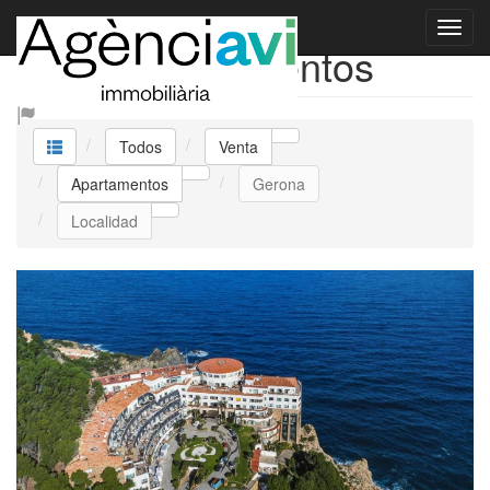
Venta Apartamentos
Todos
Venta
Apartamentos
Gerona
Localidad