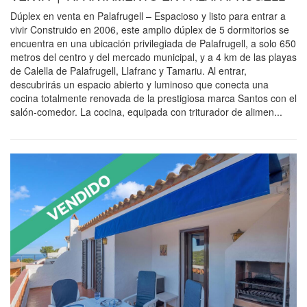
Dúplex en venta en Palafrugell – Espacioso y listo para entrar a
vivir Construido en 2006, este amplio dúplex de 5 dormitorios se
encuentra en una ubicación privilegiada de Palafrugell, a solo 650
metros del centro y del mercado municipal, y a 4 km de las playas
de Calella de Palafrugell, Llafranc y Tamariu. Al entrar,
descubrirás un espacio abierto y luminoso que conecta una
cocina totalmente renovada de la prestigiosa marca Santos con el
salón-comedor. La cocina, equipada con triturador de alimen...