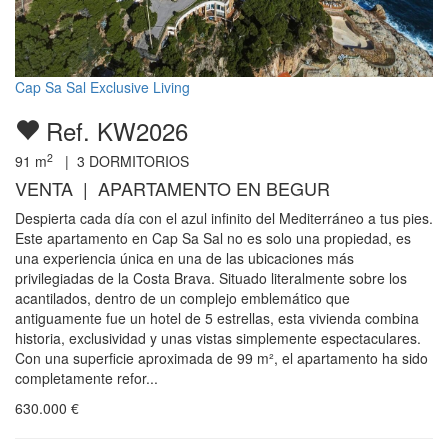
Cap Sa Sal Exclusive Living
Ref. KW2026
2
91
m
|
3
DORMITORIOS
VENTA | APARTAMENTO EN BEGUR
Despierta cada día con el azul infinito del Mediterráneo a tus pies.
Este apartamento en Cap Sa Sal no es solo una propiedad, es
una experiencia única en una de las ubicaciones más
privilegiadas de la Costa Brava. Situado literalmente sobre los
acantilados, dentro de un complejo emblemático que
antiguamente fue un hotel de 5 estrellas, esta vivienda combina
historia, exclusividad y unas vistas simplemente espectaculares.
Con una superficie aproximada de 99 m², el apartamento ha sido
completamente refor...
630.000
€