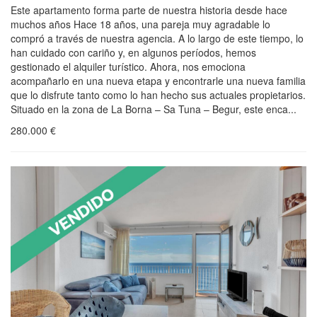
Este apartamento forma parte de nuestra historia desde hace
muchos años Hace 18 años, una pareja muy agradable lo
compró a través de nuestra agencia. A lo largo de este tiempo, lo
han cuidado con cariño y, en algunos períodos, hemos
gestionado el alquiler turístico. Ahora, nos emociona
acompañarlo en una nueva etapa y encontrarle una nueva familia
que lo disfrute tanto como lo han hecho sus actuales propietarios.
Situado en la zona de La Borna – Sa Tuna – Begur, este enca...
280.000
€