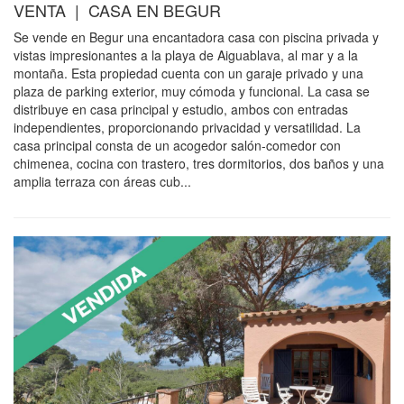
VENTA | CASA EN BEGUR
Se vende en Begur una encantadora casa con piscina privada y
vistas impresionantes a la playa de Aiguablava, al mar y a la
montaña. Esta propiedad cuenta con un garaje privado y una
plaza de parking exterior, muy cómoda y funcional. La casa se
distribuye en casa principal y estudio, ambos con entradas
independientes, proporcionando privacidad y versatilidad. La
casa principal consta de un acogedor salón-comedor con
chimenea, cocina con trastero, tres dormitorios, dos baños y una
amplia terraza con áreas cub...