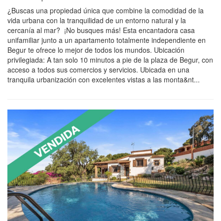
¿Buscas una propiedad única que combine la comodidad de la
vida urbana con la tranquilidad de un entorno natural y la
cercanía al mar? ¡No busques más! Esta encantadora casa
unifamiliar junto a un apartamento totalmente independiente en
Begur te ofrece lo mejor de todos los mundos. Ubicación
privilegiada: A tan solo 10 minutos a pie de la plaza de Begur, con
acceso a todos sus comercios y servicios. Ubicada en una
tranquila urbanización con excelentes vistas a las monta&nt...