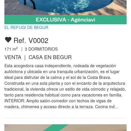
EL REFUGI DE BEGUR
Ref. V0002
2
171
m
|
3
DORMITORIOS
VENTA | CASA EN BEGUR
Esta acogedora casa independiente, rodeada de vegetación
autóctona y ubicada en una tranquila urbanización, es el lugar
ideal para disfrutar de la calma y el sol de la Costa Brava.
Construida en una sola planta y con el encanto de la arquitectura
tradicional, la vivienda ofrece un estilo de vida cómodo y relajado,
tanto para residencia habitual como para vacaciones en familia.
INTERIOR: Amplio salón-comedor con techos de vigas de
madera, chimenea y acceso directo a la terraza. Cocina ind...