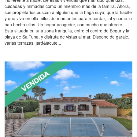
cuidadas y mimadas como un miembro más de la familia. Ahora,
sus propietarios buscan a alguien que la haga suya, que la habite
y que viva en ella miles de momentos para recordar, tal y como lo
han hecho ellos. Un hogar acogedor, con mucho que ofrecer.
Está situada en una zona tranquila, entre el centro de Begur y la
playa de Sa Tuna, y disfruta de vistas al mar. Dispone de garaje,
varias terrazas, jard&iacute...